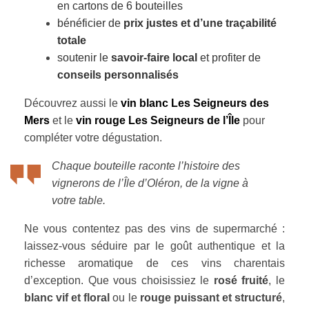
en cartons de 6 bouteilles
bénéficier de
prix justes et d’une traçabilité
totale
soutenir le
savoir-faire local
et profiter de
conseils personnalisés
Découvrez aussi le
vin blanc Les Seigneurs des
Mers
et le
vin rouge Les Seigneurs de l’Île
pour
compléter votre dégustation.
Chaque bouteille raconte l’histoire des
vignerons de l’Île d’Oléron, de la vigne à
votre table.
Ne vous contentez pas des vins de supermarché :
laissez-vous séduire par le goût authentique et la
richesse aromatique de ces vins charentais
d’exception. Que vous choisissiez le
rosé fruité
, le
blanc vif et floral
ou le
rouge puissant et structuré
,