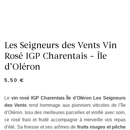
Les Seigneurs des Vents Vin
Rosé IGP Charentais – Île
d’Oléron
5,50
€
Le
vin rosé IGP Charentais Île d’Oléron Les Seigneurs
des Vents
rend hommage aux pionniers viticoles de l’île
d’Oléron. Issu des meilleures parcelles et vinifié avec soin,
ce rosé frais et fruité accompagne à merveille vos repas
d’été. Sa finesse et ses arômes de
fruits rouges et pêche