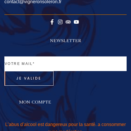
contact@vigneronsoleron.fr
NEWSLETTER
JE VALIDE
MON COMPTE
L’abus d’alcool est dangereux pour la santé. a consommer