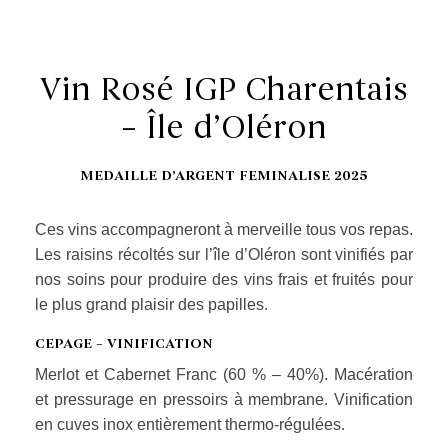
Vin Rosé IGP Charentais
– Île d’Oléron
MEDAILLE D’ARGENT FEMINALISE 2025
Ces vins accompagneront à merveille tous vos repas.
Les raisins récoltés sur l’île d’Oléron sont vinifiés par
nos soins pour produire des vins frais et fruités pour
le plus grand plaisir des papilles.
CEPAGE – VINIFICATION
Merlot et Cabernet Franc (60 % – 40%). Macération
et pressurage en pressoirs à membrane. Vinification
en cuves inox entièrement thermo-régulées.