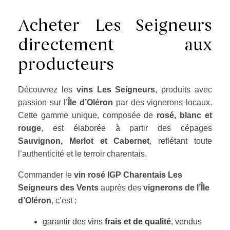
Acheter Les Seigneurs
directement aux
producteurs
Découvrez les
vins Les Seigneurs
, produits avec
passion sur l’
Île d’Oléron
par des vignerons locaux.
Cette gamme unique, composée de
rosé, blanc et
rouge
, est élaborée à partir des cépages
Sauvignon, Merlot et Cabernet
, reflétant toute
l’authenticité et le terroir charentais.
Commander le
vin rosé IGP Charentais Les
Seigneurs des Vents
auprès des
vignerons de l’Île
d’Oléron
, c’est :
garantir des vins
frais et de qualité
, vendus