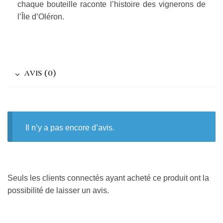
chaque bouteille raconte l’histoire des vignerons de
l’Île d’Oléron.
AVIS (0)
Il n’y a pas encore d’avis.
Seuls les clients connectés ayant acheté ce produit ont la
possibilité de laisser un avis.