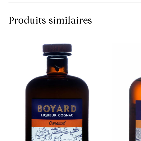
Produits similaires