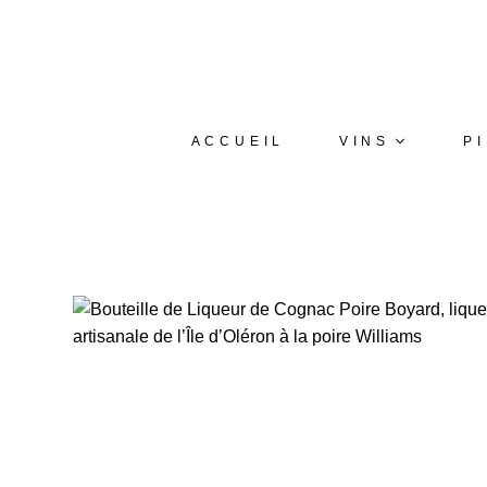
ACCUEIL
VINS
P